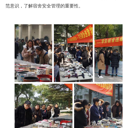
范意识，了解宿舍安全管理的重要性。