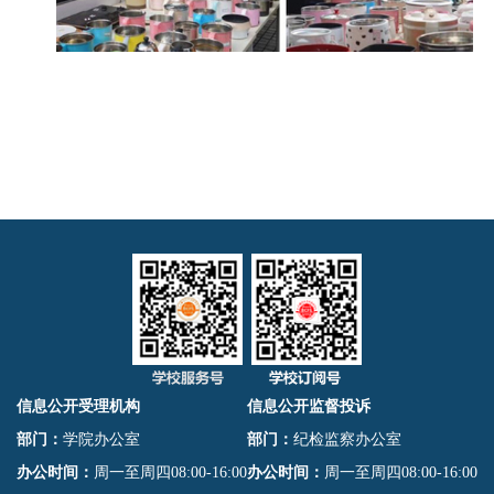
信息公开受理机构
信息公开监督投诉
部门：
学院办公室
部门：
纪检监察办公室
办公时间：
周一至周四08:00-16:00
办公时间：
周一至周四08:00-16:00