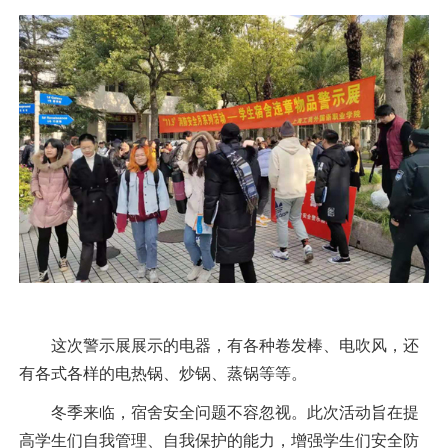
这次警示展展示的电器，有各种卷发棒、电吹风，还
有各式各样的电热锅、炒锅、蒸锅等等。
冬季来临，宿舍安全问题不容忽视。此次活动旨在提
高学生们自我管理、自我保护的能力，增强学生们安全防