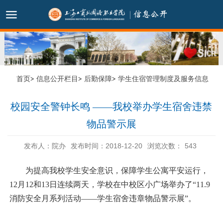
首页
信息公开栏目
后勤保障
学生住宿管理制度及服务信息
校园安全警钟长鸣 ——我校举办学生宿舍违禁
物品警示展
发布人：院办
发布时间：2018-12-20
浏览次数：
543
为提高我校学生安全意识，保障学生公寓平安运行，
12月12和13日连续两天，学校在中校区小广场举办了“11.9
消防安全月系列活动——学生宿舍违章物品警示展”。