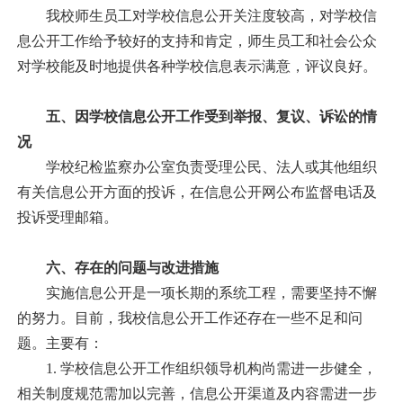
我校师生员工对学校信息公开关注度较高，对学校信
息公开工作给予较好的支持和肯定，师生员工和社会公众
对学校能及时地提供各种学校信息表示满意，评议良好。
五、因学校信息公开工作受到举报、复议、诉讼的情
况
学校纪检监察办公室负责受理公民、法人或其他组织
有关信息公开方面的投诉，在信息公开网公布监督电话及
投诉受理邮箱。
六、存在的问题与改进措施
实施信息公开是一项长期的系统工程，需要坚持不懈
的努力。目前，我校信息公开工作还存在一些不足和问
题。主要有：
1.
学校信息公开工作组织领导机构尚需进一步健全，
相关制度规范需加以完善，信息公开渠道及内容需进一步