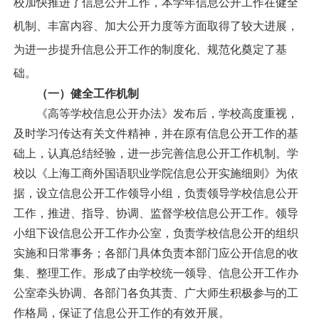
校加快推进了信息公开工作，本学年信息公开工作在健全
机制、丰富内容、加大公开力度等方面取得了较大进展，
为进一步提升信息公开工作的制度化、规范化奠定了基
础。
（一）健全工作机制
《高等学校信息公开办法》发布后，学校高度重视，
及时学习传达有关文件精神，并在原有信息公开工作的基
础上，认真总结经验，进一步完善信息公开工作机制。学
校以《上海工商外国语职业学院信息公开实施细则》为依
据，设立信息公开工作领导小组，负责领导学校信息公开
工作，推进、指导、协调、监督学校信息公开工作。领导
小组下设信息公开工作办公室，负责学校信息公开的组织
实施和日常事务；各部门具体负责本部门应公开信息的收
集、整理工作。形成了由学校统一领导、信息公开工作办
公室牵头协调、各部门各负其责、广大师生积极参与的工
作格局，保证了信息公开工作的有效开展。