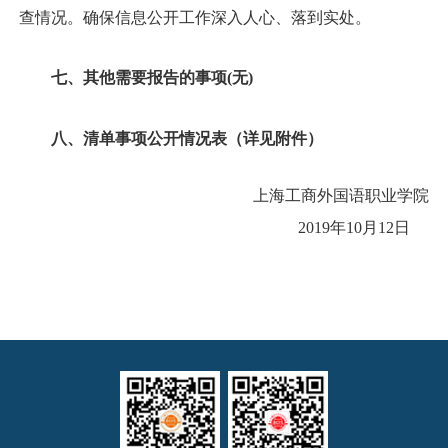
查情况。确保信息公开工作深入人心、落到实处。
七、其他需要报告的事项
(
无
)
八、清单事项公开情况表（详见附件）
上海工商外国语职业学院
2019
年
10
月
12
日