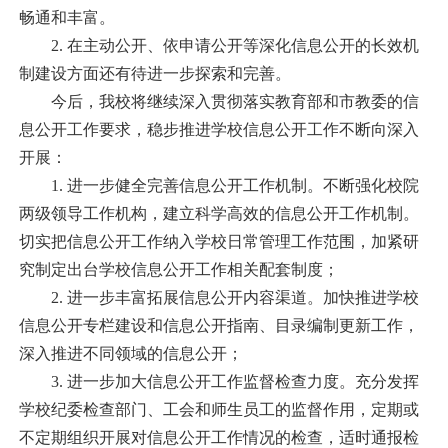
畅通和丰富。
2.
在主动公开、依申请公开等深化信息公开的长效机
制建设方面还有待进一步探索和完善。
今后，我校将继续深入贯彻落实教育部和市教委的信
息公开工作要求，稳步推进学校信息公开工作不断向深入
开展：
1.
进一步健全完善信息公开工作机制。不断强化校院
两级领导工作机构，建立科学高效的信息公开工作机制。
切实把信息公开工作纳入学校日常管理工作范围，加紧研
究制定出台学校信息公开工作相关配套制度；
2.
进一步丰富拓展信息公开内容渠道。加快推进学校
信息公开专栏建设和信息公开指南、目录编制更新工作，
深入推进不同领域的信息公开；
3.
进一步加大信息公开工作监督检查力度。充分发挥
学校纪委检查部门、工会和师生员工的监督作用，定期或
不定期组织开展对信息公开工作情况的检查，适时通报检