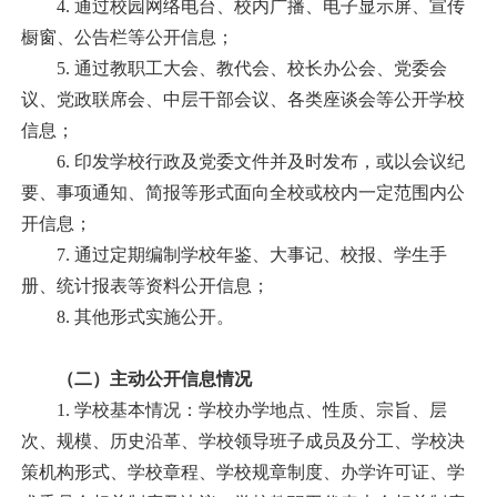
4.
通过校园网络电台、校内广播、电子显示屏、宣传
橱窗、公告栏等公开信息；
5.
通过教职工大会、教代会、校长办公会、党委会
议、党政联席会、中层干部会议、各类座谈会等公开学校
信息；
6.
印发学校行政及党委文件并及时发布，或以会议纪
要、事项通知、简报等形式面向全校或校内一定范围内公
开信息；
7.
通过定期编制学校年鉴、大事记、校报、学生手
册、统计报表等资料公开信息；
8.
其他形式实施公开。
（二）主动公开信息情况
1.
学校基本情况：学校办学地点、性质、宗旨、层
次、规模、历史沿革、学校领导班子成员及分工、学校决
策机构形式、学校章程、学校规章制度、办学许可证、学