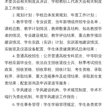
术委员会相关制度及决议、学校教职工代表大会相关制度
及工作报告；
2.
规划计划：学校总体发展规划、年度工作计划；
3.
教学管理：专业设置、当年新增或停招专业名单，
课程总数、教学计划情况，教师数量及结构、知名教授学
者的情况、专业建设规划、教学评估结果、重点教学项目
建设情况、学生实践（实训）计划、实训基地建设情况、
实验室及仪器设备配置、学生体质健康测试总体结果；
4.
普通高校招生：公开普通高校专科层次、中等职业
学校应届毕业生、依法自主招收退役士兵、秋季考试招生
政策、招收资格、招收章程、招收计划、考生资格、录取
程序、录取结果、重大违规事件及处理结果、录取新生复
查结果，配套咨询及申诉渠道等服务；
5.
学风建设：学风建设机构、学术规范制度、学术不
端行为查处机制、年度学风建设工作报告；
6.
学生事务管理：学生学籍管理规定、学生各类奖学