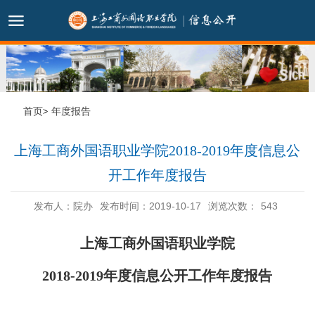
首页
年度报告
上海工商外国语职业学院2018-2019年度信息公
开工作年度报告
发布人：院办
发布时间：2019-10-17
浏览次数：
543
上海工商外国语职业学院
2018-2019年度信息公开工作年度报告