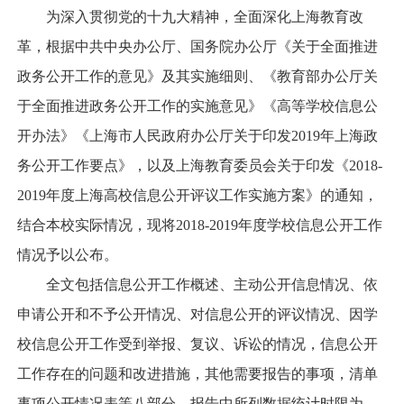
为深入贯彻党的十九大精神，全面深化上海教育改
革，根据中共中央办公厅、国务院办公厅《关于全面推进
政务公开工作的意见》及其实施细则、《教育部办公厅关
于全面推进政务公开工作的实施意见》《高等学校信息公
开办法》《上海市人民政府办公厅关于印发
2019
年上海政
务公开工作要点》，以及
上海教育委员会关于印发《
2018-
2019
年度上海高校信息公开评议工作实施方案》的通知
，
结合本校实际情况，现将
2018-2019
年度学校信息公开工作
情况予以公布。
全文包括信息公开工作概述、主动公开信息情况、依
申请公开和不予公开情况、对信息公开的评议情况、因学
校信息公开工作受到举报、复议、诉讼的情况，信息公开
工作存在的问题和改进措施，其他需要报告的事项，清单
事项公开情况表等八部分，报告中所列数据统计时限为