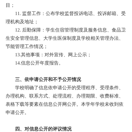
目；
11.
监督工作：公布学校监督投诉电话、投诉邮箱、受
理机构及地址；
12.
后勤保障：学生住宿管理制度及服务信息、食品卫
生安全管理信息、大学生医保制度及学校相关管理办法、
节能管理工作情况；
13.
其他事项：对外宣传、网上公示；
14.
信息公开年度报告。
三、依申请公开和不予公开情况
学校明确了信息依申请公开的受理程序、受理条件、
办理机构、联系方式、处理流程、办理期限、收费标准、
表格下载等要素在信息公开网公开。本学年学校未收到依
申请公开。
四、对信息公开的评议情况