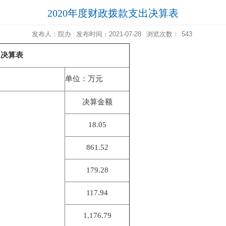
2020年度财政拨款支出决算表
发布人：院办
发布时间：2021-07-28
浏览次数：
543
出决算表
单位：万元
决算金额
18.05
861.52
179.28
117.94
1,176.79