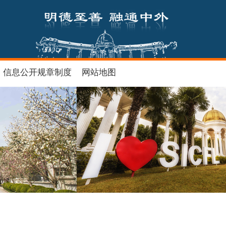
信息公开规章制度
网站地图