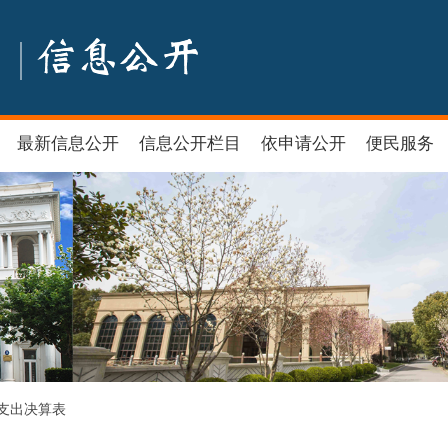
最新信息公开
信息公开栏目
依申请公开
便民服务
支出决算表