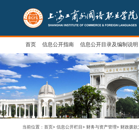
首页
信息公开指南
信息公开目录及编制说明
当前位置：
首页
信息公开栏目
财务与资产管理
财政拨款