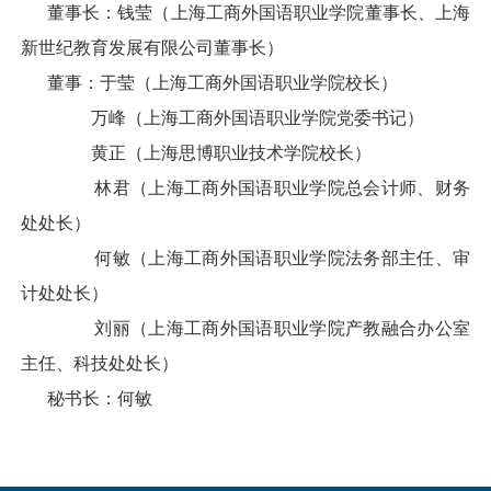
董事长：钱莹（上海工商外国语职业学院董事长、上海
新世纪教育发展有限公司董事长）
董事：于莹（上海工商外国语职业学院校长）
万峰（上海工商外国语职业学院党委书记）
黄正（上海思博职业技术学院校长）
林君（上海工商外国语职业学院总会计师、财务
处处长）
何敏（上海工商外国语职业学院法务部主任、审
计处处长）
刘丽（上海工商外国语职业学院产教融合办公室
主任、科技处处长）
秘书长：何敏