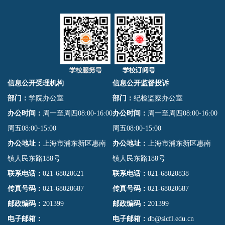
信息公开受理机构
信息公开监督投诉
部门：
学院办公室
部门：
纪检监察办公室
办公时间：
周一至周四08:00-16:00
办公时间：
周一至周四08:00-16:00
周五08:00-15:00
周五08:00-15:00
办公地址：
上海市浦东新区惠南
办公地址：
上海市浦东新区惠南
镇人民东路188号
镇人民东路188号
联系电话：
021-68020621
联系电话：
021-68020838
传真号码：
021-68020687
传真号码：
021-68020687
邮政编码：
201399
邮政编码：
201399
电子邮箱：
电子邮箱：
db@sicfl.edu.cn