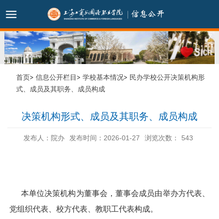
首页
信息公开栏目
学校基本情况
民办学校公开决策机构形
式、成员及其职务、成员构成
决策机构形式、成员及其职务、成员构成
发布人：院办
发布时间：2026-01-27
浏览次数：
543
本单位决策机构为董事会，董事会成员由举办方代表、
党组织代表、校方代表、教职工代表构成。