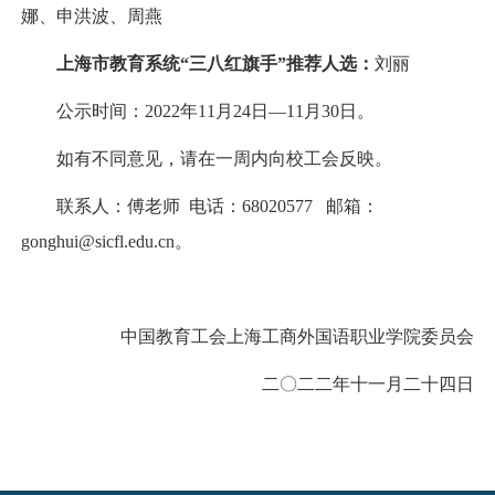
娜、申洪波、周燕
上海市教育系统“三八红旗手”推荐人选：
刘丽
公示时间：2022年11月24日—11月30日。
如有不同意见，请在一周内向校工会反映。
联系人：傅老师 电话：68020577 邮箱：
gonghui@sicfl.edu.cn
。
中国教育工会上海工商外国语职业学院委员会
二〇二二年十一月二十四日