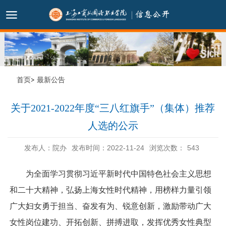
首页
最新公告
关于2021-2022年度“三八红旗手”（集体）推荐
人选的公示
发布人：院办
发布时间：2022-11-24
浏览次数：
543
为全面学习贯彻习近平新时代中国特色社会主义思想
和二十大精神，弘扬上海女性时代精神，用榜样力量引领
广大妇女勇于担当、奋发有为、锐意创新，激励带动广大
女性岗位建功、开拓创新、拼搏进取，发挥优秀女性典型