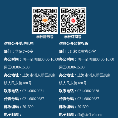
信息公开受理机构
信息公开监督投诉
部门：
学院办公室
部门：
纪检监察办公室
办公时间：
周一至周四08:00-16:00
办公时间：
周一至周四08:00-16:00
周五08:00-15:00
周五08:00-15:00
办公地址：
上海市浦东新区惠南
办公地址：
上海市浦东新区惠南
镇人民东路188号
镇人民东路188号
联系电话：
021-68020621
联系电话：
021-68020838
传真号码：
021-68020687
传真号码：
021-68020687
邮政编码：
201399
邮政编码：
201399
电子邮箱：
电子邮箱：
db@sicfl.edu.cn