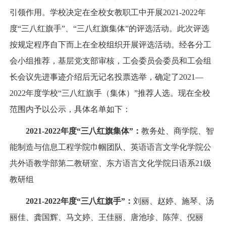
引领作用。学校决定在全校女教职工中开展2021-2022年
度“三八红旗手”、“三八红旗集体”的评选活动。此次评选
按规定程序自下而上在全校组织开展评选活动。经各分工
会小组推荐，基层党支部审核，工会委员会委员和工会组
长会议先进事迹介绍后无记名投票选举，确定了2021—
2022年度学校“三八红旗手（集体）”推荐人选。现在全校
范围内予以公示，具体名单如下：
2021-2022年度“三八红旗集体”：
教务处、商学院、智
能制造与信息工程学院巾帼团队、英语语言文学化学院公
共外语教学部第二教研室、东方语言文化学院日语系21级
教研组
2021-2022年度“三八红旗手”：
刘丽、赵婷、施琴、汤
丽佳、龚国辉、马文婷、王佳丽、唐池珍、陈萍、倪丽