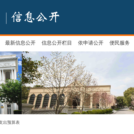
最新信息公开
信息公开栏目
依申请公开
便民服务
支出预算表