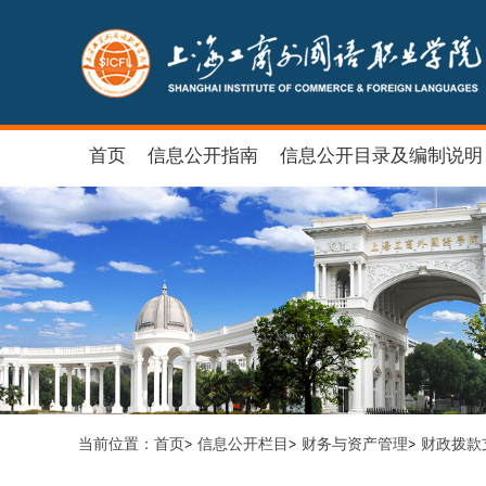
首页
信息公开指南
信息公开目录及编制说明
当前位置：
首页
信息公开栏目
财务与资产管理
财政拨款