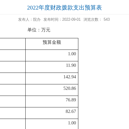
2022年度财政拨款支出预算表
发布人：院办
发布时间：2022-09-01
浏览次数：
543
单位：万元
预算金额
1.00
11.90
142.94
520.86
76.89
82.67
1.00