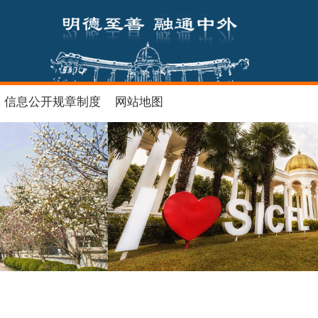
信息公开规章制度
网站地图