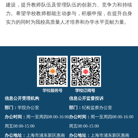
建设，提升教师队伍及管理队伍的创新力、竞争力和持续
力。希望学校教师都能主动参与，积极申报，在提升自身
实力的同时为我校高质量人才培养和办学水平贡献力量。
信息公开受理机构
信息公开监督投诉
部门：
学院办公室
部门：
纪检监察办公室
办公时间：
周一至周四08:00-16:00
办公时间：
周一至周四08:00-16:00
周五08:00-15:00
周五08:00-15:00
办公地址：
上海市浦东新区惠南
办公地址：
上海市浦东新区惠南