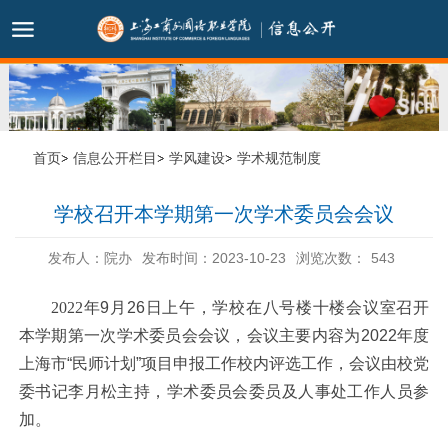
首页
信息公开栏目
学风建设
学术规范制度
学校召开本学期第一次学术委员会会议
发布人：院办
发布时间：2023-10-23
浏览次数：
543
2022年
9月26日上午，学校在八号楼十楼会议室召开
本学期第一次学术委员会会议，会议主要内容为2022年度
上海市“民师计划”项目申报工作校内评选工作，会议由校党
委书记李月松主持，学术委员会委员及人事处工作人员参
加。