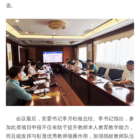
选。
会议最后，党委书记李月松做总结。李书记指出，参
加此类项目申报不仅有助于提升教师本人教育教学能力，
而且能发挥与彰显优秀教师领雁作用，加强我校教师队伍