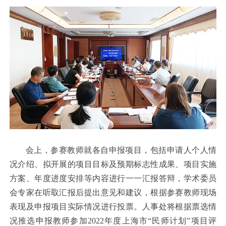
会上，参赛教师就各自申报项目，包括申请人个人情
况介绍、拟开展的项目目标及预期标志性成果、项目实施
方案、年度进度安排等内容进行一一汇报答辩，学术委员
会专家在听取汇报后提出意见和建议，根据参赛教师现场
表现及申报项目实际情况进行投票。人事处将根据票选情
况推选申报教师参加2022年度上海市“民师计划”项目评