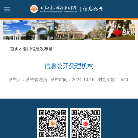
首页
部门信息发布量
信息公开受理机构
发布人：系统管理员
发布时间：2024-10-15
浏览次数：
543