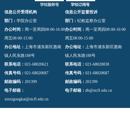
信息公开受理机构
信息公开监督投诉
部门：
学院办公室
部门：
纪检监察办公室
办公时间：
周一至周四08:00-16:00
办公时间：
周一至周四08:00-16:00
周五08:00-15:00
周五08:00-15:00
办公地址：
上海市浦东新区惠南
办公地址：
上海市浦东新区惠南
镇人民东路188号
镇人民东路188号
联系电话：
021-68020621
联系电话：
021-68020838
传真号码：
021-68020687
传真号码：
021-68020687
邮政编码：
201399
邮政编码：
201399
电子邮箱：
电子邮箱：
db@sicfl.edu.cn
xinxigongkai@sicfl.edu.cn