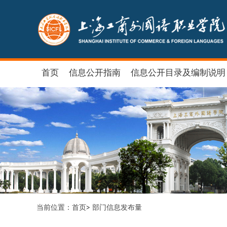
首页
信息公开指南
信息公开目录及编制说明
当前位置：
首页
部门信息发布量