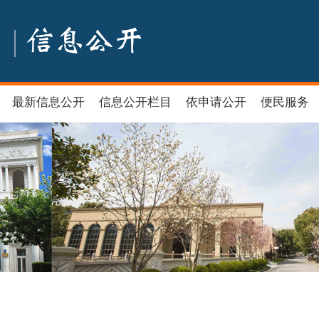
最新信息公开
信息公开栏目
依申请公开
便民服务