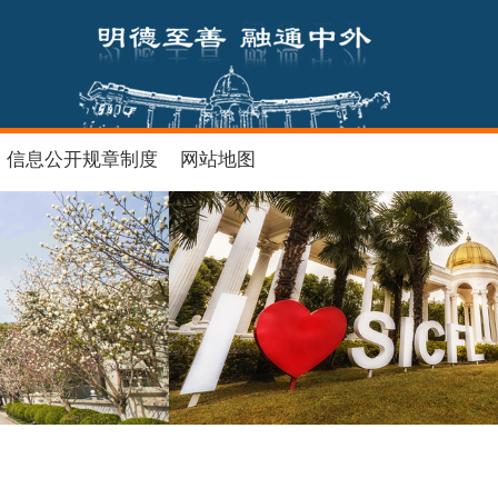
信息公开规章制度
网站地图