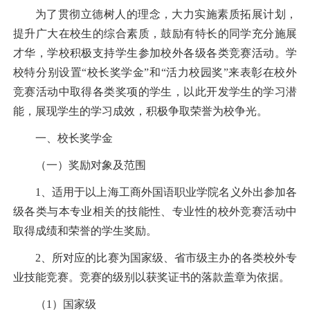
为了贯彻立德树人的理念，大力实施素质拓展计划，
提升广大在校生的综合素质，鼓励有特长的同学充分施展
才华，学校积极支持学生参加校外各级各类竞赛活动。学
校特分别设置“校长奖学金”和“活力校园奖”来表彰在校外
竞赛活动中取得各类奖项的学生，以此开发学生的学习潜
能，展现学生的学习成效，积极争取荣誉为校争光。
一、校长奖学金
（一）奖励对象及范围
1
、适用于以上海工商外国语职业学院名义外出参加各
级各类与本专业相关的技能性、专业性的校外竞赛活动中
取得成绩和荣誉的学生奖励。
2
、所对应的比赛为国家级、省市级主办的各类校外专
业技能竞赛。竞赛的级别以获奖证书的落款盖章为依据。
（
1
）国家级