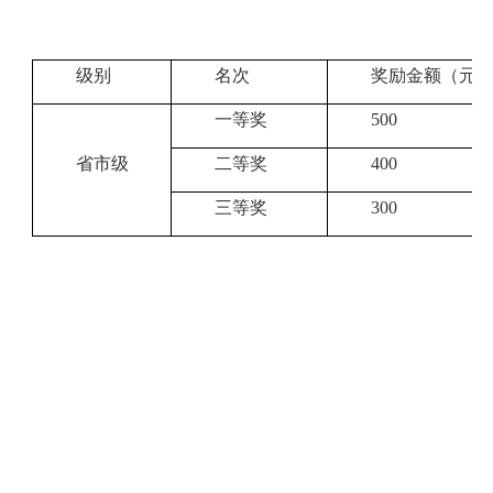
级别
名次
奖励金额（元
一等奖
500
省市级
二等奖
400
三等奖
300