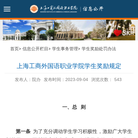
首页
信息公开栏目
学生事务管理
学生奖励处罚办法
上海工商外国语职业学院学生奖励规定
发布人：院办
发布时间：2023-09-04
浏览次数：
543
一、总
则
第一条
为了充分调动学生学习积极性，激励广大学生