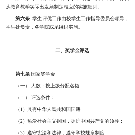
从教育教学实际出发须制定相应的实施细则。
第六条
学生评优工作由校学生工作指导委员会领导，
学生处负责，各学院或系组织实施。
二、奖学金评选
第七条
国家奖学金
（一） 人数：按上级分配名额
（二） 评选条件：
（
1
）具有中华人民共和国国籍
（
2
）热爱社会主义祖国，拥护中国共产党的领导；
（
3
）遵守宪法和法律，遵守学校规章制度；