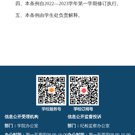
四、本条例自
2022
—
2023
学年第一学期修订执行。
五、本条例由学生处负责解释。
信息公开受理机构
信息公开监督投诉
部门：
学院办公室
部门：
纪检监察办公室
办公时间：
周一至周四08:00-16:00
办公时间：
周一至周四08:00-16:00