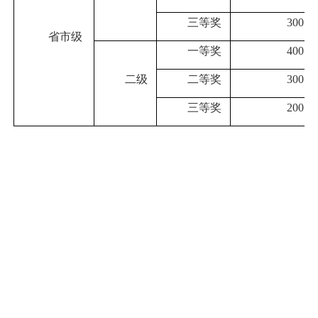
三等奖
300
省市级
一等奖
400
二级
二等奖
300
三等奖
200