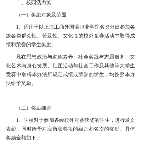
二、校园活力奖
（一）奖励对象及范围
1
、适用于以上海工商外国语职业学院名义外出参加各
级各类群众性、普及性、文化性的校外竞赛活动中取得成
绩和荣誉的学生奖励。
凡在思想政治与道德素养、社会实践与志愿服务、文
化艺术与身心发展、社团活动与社会工作及其他等大学生
竞赛中取得本办法所规定成绩或荣誉的学生，均按照本办
法给予奖励。
（二）奖励细则
1
、学校对于参加各级校外竞赛获奖的学生，进行发文
表彰，同时给予对应所获奖项的级别和名次的奖励。具体
奖励金额如下：