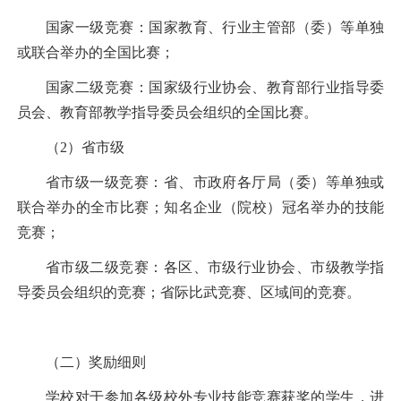
国家一级竞赛：国家教育、行业主管部（委）等单独
或联合举办的全国比赛；
国家二级竞赛：国家级行业协会、教育部行业指导委
员会、教育部教学指导委员会组织的全国比赛。
（
2
）省市级
省市级一级竞赛：省、市政府各厅局（委）等单独或
联合举办的全市比赛；知名企业（院校）冠名举办的技能
竞赛；
省市级二级竞赛：各区、市级行业协会、市级教学指
导委员会组织的竞赛；省际比武竞赛、区域间的竞赛。
（二）奖励细则
学校对于参加各级校外专业技能竞赛获奖的学生，进