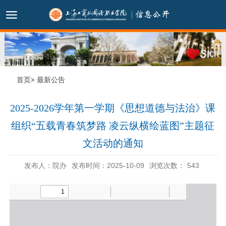
首页
最新公告
2025-2026学年第一学期《思想道德与法治》课
组织“五载青春筑梦路 凌云纵横绘蓝图”主题征
文活动的通知
发布人：院办
发布时间：2025-10-09
浏览次数：
543