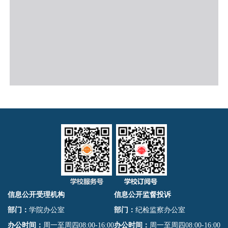
信息公开受理机构
信息公开监督投诉
部门：
学院办公室
部门：
纪检监察办公室
办公时间：
周一至周四08:00-16:00
办公时间：
周一至周四08:00-16:00