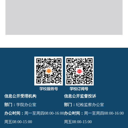
信息公开受理机构
信息公开监督投诉
部门：
学院办公室
部门：
纪检监察办公室
办公时间：
周一至周四08:00-16:00
办公时间：
周一至周四08:00-16:00
周五08:00-15:00
周五08:00-15:00