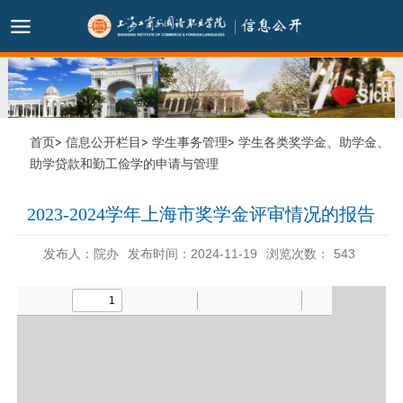
首页
信息公开栏目
学生事务管理
学生各类奖学金、助学金、
助学贷款和勤工俭学的申请与管理
2023-2024学年上海市奖学金评审情况的报告
发布人：院办
发布时间：2024-11-19
浏览次数：
543