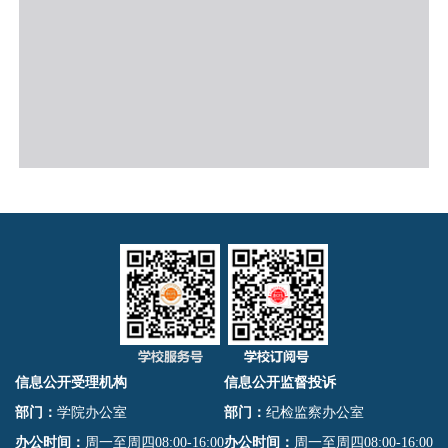
信息公开受理机构
信息公开监督投诉
部门：
学院办公室
部门：
纪检监察办公室
办公时间：
周一至周四08:00-16:00
办公时间：
周一至周四08:00-16:00