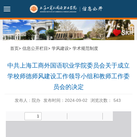
首页
信息公开栏目
学风建设
学术规范制度
中共上海工商外国语职业学院委员会关于成立
学校师德师风建设工作领导小组和教师工作委
员会的决定
发布人：院办
发布时间：2024-09-02
浏览次数：
543