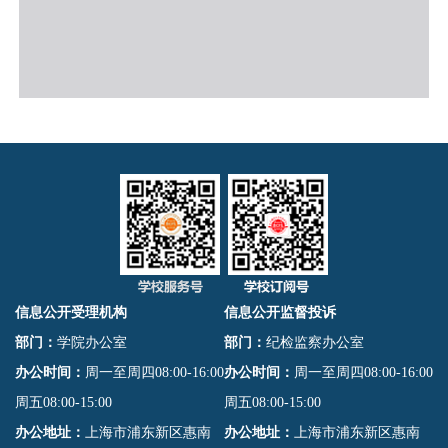
信息公开受理机构
信息公开监督投诉
部门：
学院办公室
部门：
纪检监察办公室
办公时间：
周一至周四08:00-16:00
办公时间：
周一至周四08:00-16:00
周五08:00-15:00
周五08:00-15:00
办公地址：
上海市浦东新区惠南
办公地址：
上海市浦东新区惠南