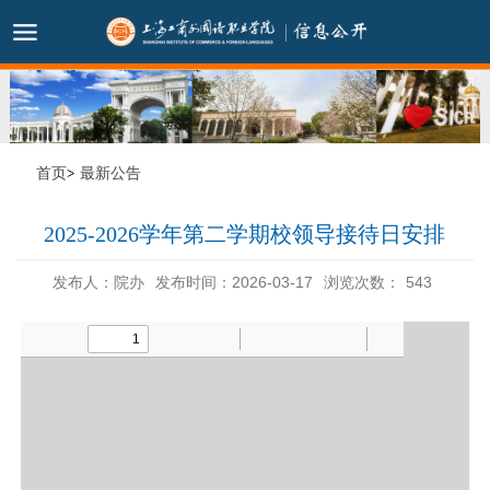
首页
最新公告
2025-2026学年第二学期校领导接待日安排
发布人：院办
发布时间：2026-03-17
浏览次数：
543