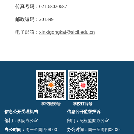
传真号码：021-68020687
邮政编码：201399
电子邮箱：
xinxigongkai@sicfl.edu.cn
信息公开受理机构
信息公开监督投诉
部门：
学院办公室
部门：
纪检监察办公室
办公时间：
周一至周四08:00-
办公时间：
周一至周四08:00-