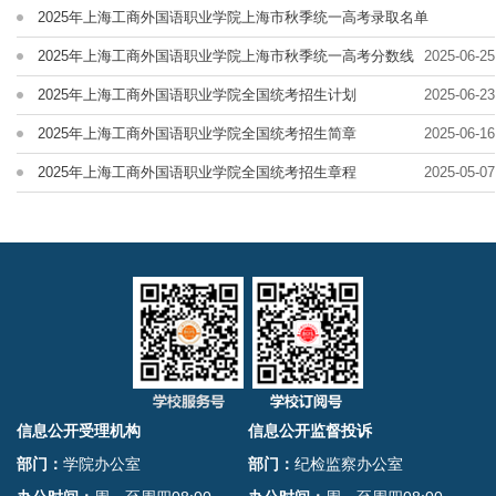
2025年上海工商外国语职业学院上海市秋季统一高考录取名单
2025-07-02
2025年上海工商外国语职业学院上海市秋季统一高考分数线
2025-06-25
2025年上海工商外国语职业学院全国统考招生计划
2025-06-23
2025年上海工商外国语职业学院全国统考招生简章
2025-06-16
2025年上海工商外国语职业学院全国统考招生章程
2025-05-07
信息公开受理机构
信息公开监督投诉
部门：
学院办公室
部门：
纪检监察办公室