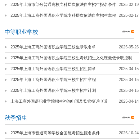
2025年上海市部分普通高校专科层次依法自主招生报名条件
2025-02-19
2025年上海工商外国语职业学院专科层次依法自主招生章程
2025-02-17
中等职业学校
2025年上海工商外国语职业学院三校生录取名单
2025-05-26
2025年上海工商外国语职业学院三校生考试招生文化课最低录取控制...
2025-05-19
2025年上海工商外国语职业学院三校生招生简章
2025-04-15
2025年上海工商外国语职业学院三校生招生章程
2025-04-15
2025年上海工商外国语职业学院三校生招生计划
2025-04-15
上海工商外国语职业学院招生咨询电话及监管投诉电话
2025-04-14
秋季招生
2025年上海市普通高等学校全国统考招生报名条件
2025-10-24