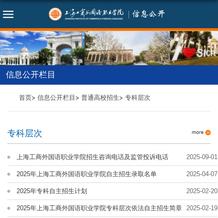
信息公开栏目
首页
信息公开栏目
普通高校招生
专科层次
专科层次
上海工商外国语职业学院招生咨询电话及监管投诉电话
2025-09-01
2025年上海工商外国语职业学院自主招生录取名单
2025-04-07
2025年专科自主招生计划
2025-02-20
2025年上海工商外国语职业学院专科层次依法自主招生简章
2025-02-19