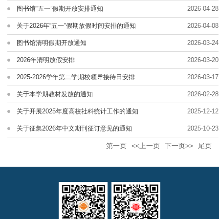
图书馆“五一”假期开放安排通知
2026-04-28
关于2026年“五一”假期放假时间安排的通知
2026-04-08
图书馆清明假期开放通知
2026-03-24
2026年清明放假安排
2026-03-20
2025-2026学年第二学期校领导接待日安排
2026-03-17
关于本学期教材发放的通知
2026-02-28
关于开展2025年度高校社科统计工作的通知
2025-12-12
关于征集2026年中文期刊征订意见的通知
2025-10-23
第一页
<<上一页
下一页>>
尾页