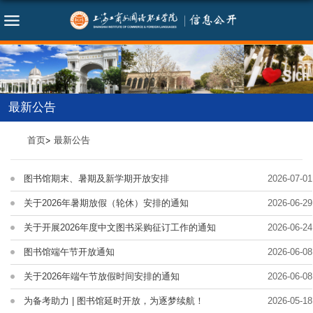
最新公告
首页
最新公告
图书馆期末、暑期及新学期开放安排
2026-07-01
关于2026年暑期放假（轮休）安排的通知
2026-06-29
关于开展2026年度中文图书采购征订工作的通知
2026-06-24
图书馆端午节开放通知
2026-06-08
关于2026年端午节放假时间安排的通知
2026-06-08
为备考助力 | 图书馆延时开放，为逐梦续航！
2026-05-18