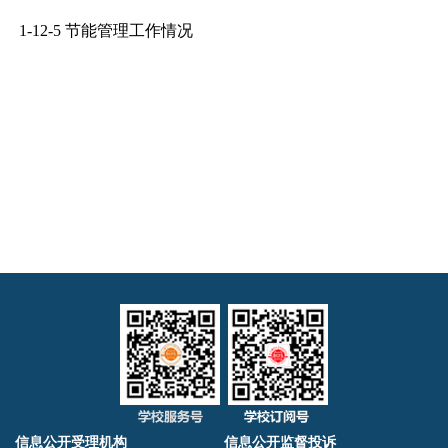
1-12-5
节能管理工作情况
信息公开受理机构
信息公开监督投诉