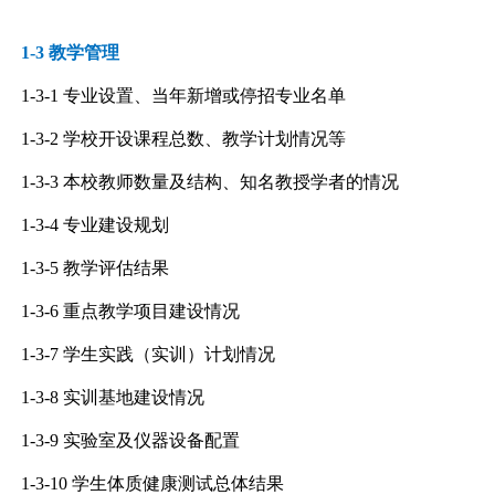
1-3 教学管理
1-3-1
专业设置、当年新增或停招专业名单
1-3-2
学校开设课程总数、教学计划情况等
1-3-3
本校教师数量及结构、知名教授学者的情况
1-3-4
专业建设规划
1-3-5
教学评估结果
1-3-6
重点教学项目建设情况
1-3-7
学生实践（实训）计划情况
1-3-8
实训基地建设情况
1-3-9
实验室及仪器设备配置
1-3-10
学生体质健康测试总体结果