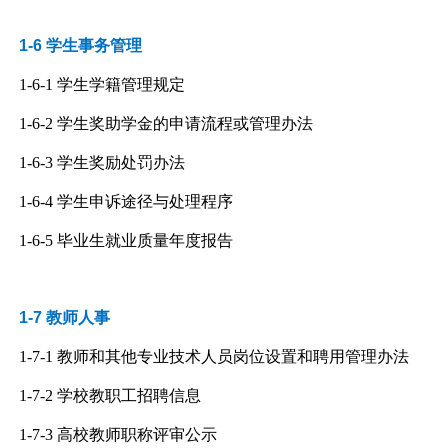
1-6 学生事务管理
1-6-1
学生学籍管理规定
1-6-2
学生奖助学金的申请流程或管理办法
1-6-3
学生奖励处罚办法
1-6-4
学生申诉途径与处理程序
1-6-5
毕业生
就业
质量年度报告
1-7 教师人事
1-7-1
教师和其他专业技术人员岗位设置和聘用管理办法
1-7-2
学校教职工招聘信息
1-7-3
高校教师职称评审公示