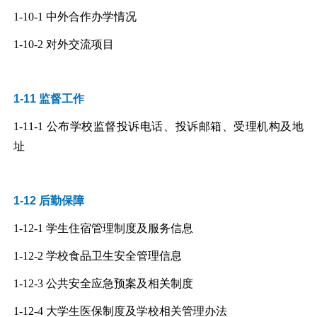
1-10-1
中外合作办学情况
1-10-2
对外交流项目
1-11 监督工作
1-11-1
公布学校监督投诉电话、投诉邮箱、受理机构及地
址
1-12 后勤保障
1-12-1
学生住宿管理制度及服务信息
1-12-2
学校食品卫生安全管理信息
1-12-3
公共安全应急预案及相关制度
1-12-4
大学生医保制度及学校相关管理办法