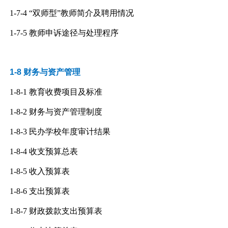
1-7-4
“双师型”教师简介及聘用情况
1-7-5
教师申诉途径与处理程序
1-8 财务与资产管理
1-8-1
教育收费项目及标准
1-8-2
财务与资产管理制度
1-8-3
民办学校年度审计结果
1-8-4
收支预算总表
1-8-5
收入预算表
1-8-6
支出预算表
1-8-7
财政拨款支出预算表