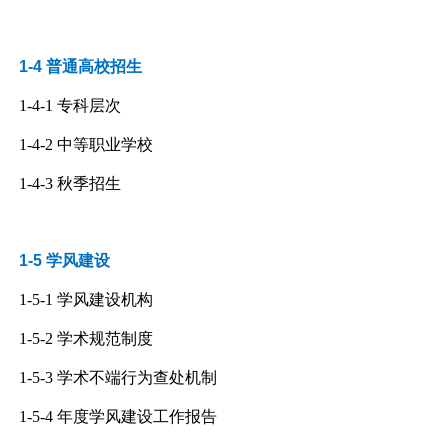
1-4 普通高校招生
1-4-1
专科层次
1-4-2
中等职业学校
1-4-3
秋季招生
1-5 学风建设
1-5-1
学风建设机构
1-5-2
学术规范制度
1-5-3
学术不端行为查处机制
1-5-4
年度学风建设工作报告