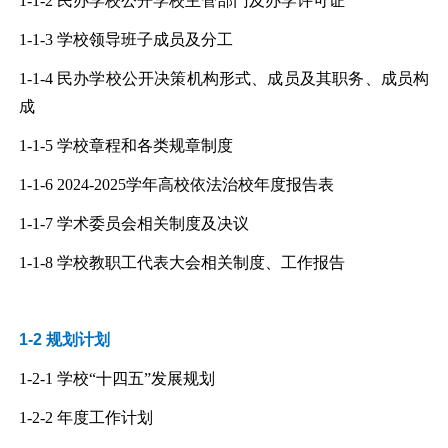
1-1-2
民办学校公开学校主管部门及办学许可证
1-1-3
学校领导班子成员及分工
1-1-4
民办学校公开决策机构形式、成员及其职务、成员构
成
1-1-5
学校章程和各类规章制度
1-1-6
2024-2025学年高校依法治校年度报告表
1-1-7
学术委员会相关制度及决议
1-1-8
学校教职工代表大会相关制度、工作报告
1-2 规划计划
1-2-1
学校“十四五”发展规划
1-2-2
年度工作计划