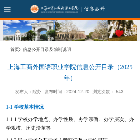
首页
信息公开目录及编制说明
上海工商外国语职业学院信息公开目录（2025
年）
发布人：院办
发布时间：2024-12-20
浏览次数：
543
1-1 学校基本情况
1-1-1
学校办学地点、办学性质、办学宗旨、办学层次、办
学规模、历史沿革等