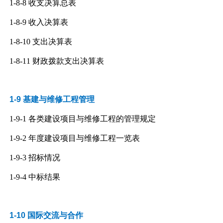
1-8-8
收支决算总表
1-8-9
收入决算表
1-8-10
支出决算表
1-8-11
财政拨款支出决算表
1-9 基建与维修工程管理
1-9-1
各类建设项目与维修工程的管理规定
1-9-2
年度建设项目与维修工程一览表
1-9-3
招标情况
1-9-4
中标结果
1-10 国际交流与合作