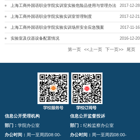
上海工商外国语职业学院实训室实验危险品使用与管理办法
2017-12-28
上海工商外国语职业学院实验实训室管理制度
2017-12-21
上海工商外国语职业学院实验实训场所安全应急预案
2017-11-16
实验室及仪器设备配置情况
2016-12-20
第一页
<<上一页
下一页>>
尾页
信息公开受理机构
信息公开监督投诉
部门：
学院办公室
部门：
纪检监察办公室
办公时间：
周一至周四08:00-
办公时间：
周一至周四08:00-