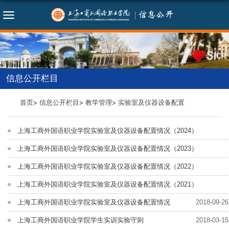
信息公开栏目
首页
信息公开栏目
教学管理
实验室及仪器设备配置
上海工商外国语职业学院实验室及仪器设备配置情况（2024）
2024-03-05
上海工商外国语职业学院实验室及仪器设备配置情况（2023）
2023-08-30
上海工商外国语职业学院实验室及仪器设备配置情况（2022）
2022-06-08
上海工商外国语职业学院实验室及仪器设备配置情况（2021）
2021-08-27
上海工商外国语职业学院实验室及仪器设备配置情况
2018-09-26
上海工商外国语职业学院学生实训实验守则
2018-03-15