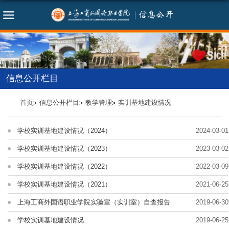
信息公开栏目
首页
信息公开栏目
教学管理
实训基地建设情况
学校实训基地建设情况（2024）
2024-03-01
学校实训基地建设情况（2023）
2023-03-02
学校实训基地建设情况（2022）
2022-03-09
学校实训基地建设情况（2021）
2021-06-25
上海工商外国语职业学院实验室（实训室）自查报告
2019-06-30
学校实训基地建设情况
2019-06-25