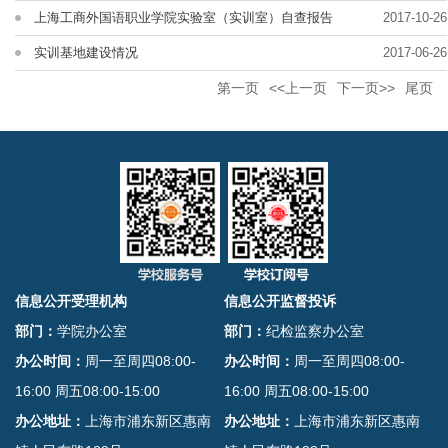
上海工商外国语职业学院实验室（实训室）自查报告
2017-10-26
实训基地建设情况
2017-06-26
第一页
<<上一页
下一页>>
尾页
信息公开受理机构
信息公开监督投诉
部门：
学院办公室
部门：
纪检监察办公室
办公时间：
周一至周四08:00-
办公时间：
周一至周四08:00-
16:00 周五08:00-15:00
16:00 周五08:00-15:00
办公地址：
上海市浦东新区惠南
办公地址：
上海市浦东新区惠南